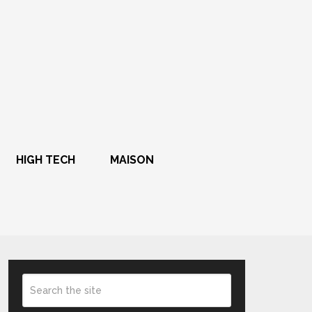
HIGH TECH
MAISON