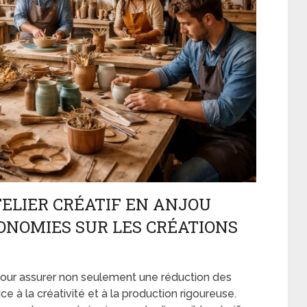
ELIER CRÉATIF EN ANJOU
ONOMIES SUR LES CRÉATIONS
pour assurer non seulement une réduction des
e à la créativité et à la production rigoureuse.