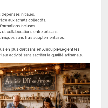
 dépenses initiales.
ce aux achats collectifs.
 formations incluses.
et collaborations entre artisans.
echniques sans frais supplémentaires.
 en plus d’artisans en Anjou privilégient les
eur activité sans sacrifier la qualité artisanale.