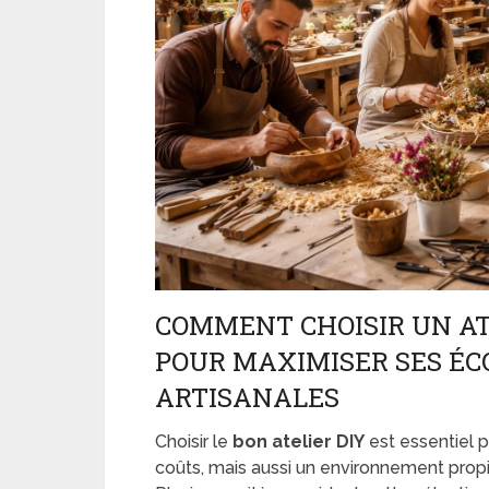
COMMENT CHOISIR UN AT
POUR MAXIMISER SES ÉC
ARTISANALES
Choisir le
bon atelier DIY
est essentiel 
coûts, mais aussi un environnement propic