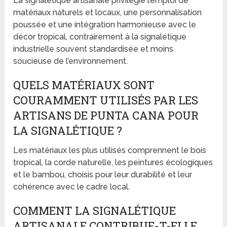
La signalétique artisanale privilégie l’emploi de
matériaux naturels et locaux, une personnalisation
poussée et une intégration harmonieuse avec le
décor tropical, contrairement à la signalétique
industrielle souvent standardisée et moins
soucieuse de l’environnement.
QUELS MATÉRIAUX SONT
COURAMMENT UTILISÉS PAR LES
ARTISANS DE PUNTA CANA POUR
LA SIGNALÉTIQUE ?
Les matériaux les plus utilisés comprennent le bois
tropical, la corde naturelle, les peintures écologiques
et le bambou, choisis pour leur durabilité et leur
cohérence avec le cadre local.
COMMENT LA SIGNALÉTIQUE
ARTISANALE CONTRIBUE-T-ELLE