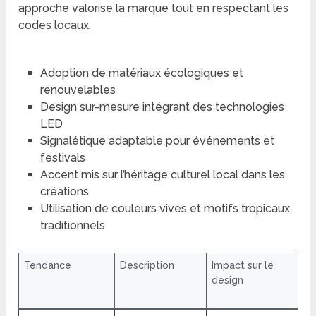
approche valorise la marque tout en respectant les
codes locaux.
Adoption de matériaux écologiques et
renouvelables
Design sur-mesure intégrant des technologies
LED
Signalétique adaptable pour événements et
festivals
Accent mis sur l’héritage culturel local dans les
créations
Utilisation de couleurs vives et motifs tropicaux
traditionnels
Tendance
Description
Impact sur le
design