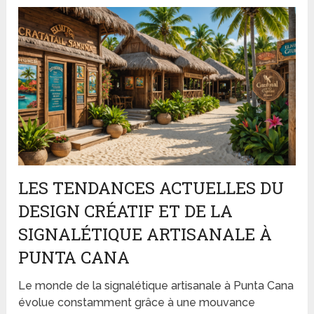
LES TENDANCES ACTUELLES DU
DESIGN CRÉATIF ET DE LA
SIGNALÉTIQUE ARTISANALE À
PUNTA CANA
Le monde de la signalétique artisanale à Punta Cana
évolue constamment grâce à une mouvance