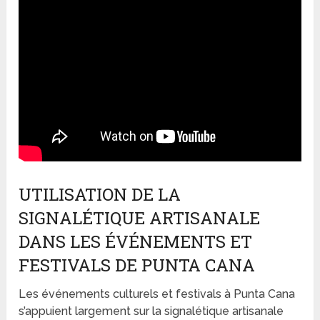
UTILISATION DE LA
SIGNALÉTIQUE ARTISANALE
DANS LES ÉVÉNEMENTS ET
FESTIVALS DE PUNTA CANA
Les événements culturels et festivals à Punta Cana
s’appuient largement sur la signalétique artisanale