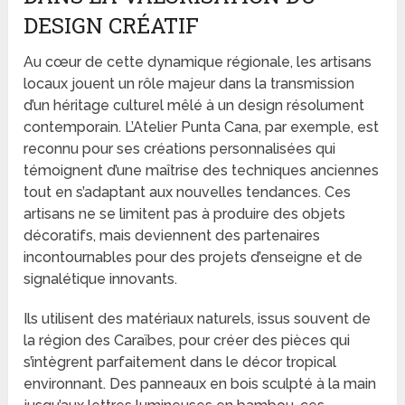
DESIGN CRÉATIF
Au cœur de cette dynamique régionale, les artisans
locaux jouent un rôle majeur dans la transmission
d’un héritage culturel mêlé à un design résolument
contemporain. L’Atelier Punta Cana, par exemple, est
reconnu pour ses créations personnalisées qui
témoignent d’une maîtrise des techniques anciennes
tout en s’adaptant aux nouvelles tendances. Ces
artisans ne se limitent pas à produire des objets
décoratifs, mais deviennent des partenaires
incontournables pour des projets d’enseigne et de
signalétique innovants.
Ils utilisent des matériaux naturels, issus souvent de
la région des Caraïbes, pour créer des pièces qui
s’intègrent parfaitement dans le décor tropical
environnant. Des panneaux en bois sculpté à la main