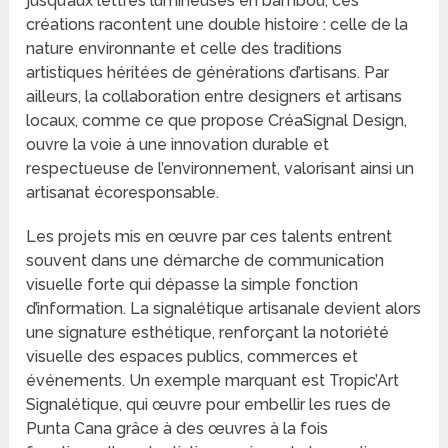
jusqu’aux lettres lumineuses en bambou, ces
créations racontent une double histoire : celle de la
nature environnante et celle des traditions
artistiques héritées de générations d’artisans. Par
ailleurs, la collaboration entre designers et artisans
locaux, comme ce que propose CréaSignal Design,
ouvre la voie à une innovation durable et
respectueuse de l’environnement, valorisant ainsi un
artisanat écoresponsable.
Les projets mis en œuvre par ces talents entrent
souvent dans une démarche de communication
visuelle forte qui dépasse la simple fonction
d’information. La signalétique artisanale devient alors
une signature esthétique, renforçant la notoriété
visuelle des espaces publics, commerces et
événements. Un exemple marquant est Tropic’Art
Signalétique, qui œuvre pour embellir les rues de
Punta Cana grâce à des œuvres à la fois