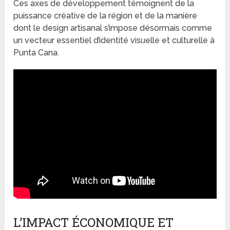
Ces axes de développement témoignent de la
puissance créative de la région et de la manière
dont le design artisanal s’impose désormais comme
un vecteur essentiel d’identité visuelle et culturelle à
Punta Cana.
L’IMPACT ÉCONOMIQUE ET