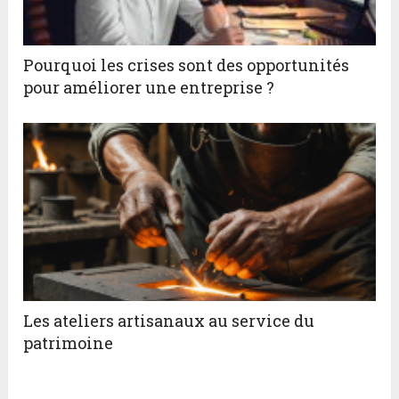
Pourquoi les crises sont des opportunités
pour améliorer une entreprise ?
Les ateliers artisanaux au service du
patrimoine