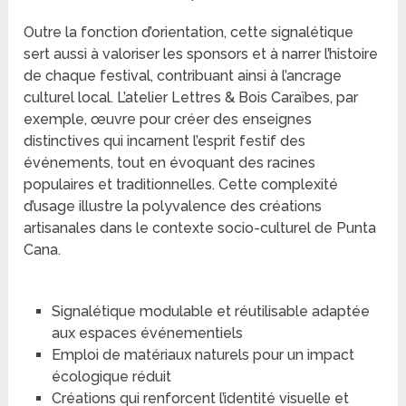
Outre la fonction d’orientation, cette signalétique
sert aussi à valoriser les sponsors et à narrer l’histoire
de chaque festival, contribuant ainsi à l’ancrage
culturel local. L’atelier Lettres & Bois Caraïbes, par
exemple, œuvre pour créer des enseignes
distinctives qui incarnent l’esprit festif des
événements, tout en évoquant des racines
populaires et traditionnelles. Cette complexité
d’usage illustre la polyvalence des créations
artisanales dans le contexte socio-culturel de Punta
Cana.
Signalétique modulable et réutilisable adaptée
aux espaces événementiels
Emploi de matériaux naturels pour un impact
écologique réduit
Créations qui renforcent l’identité visuelle et