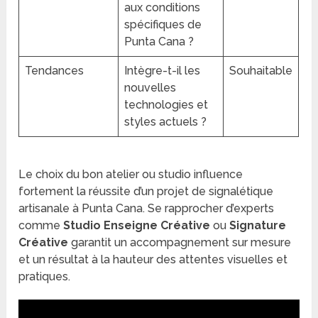
aux conditions
spécifiques de
Punta Cana ?
Tendances
Intègre-t-il les
Souhaitable
nouvelles
technologies et
styles actuels ?
Le choix du bon atelier ou studio influence
fortement la réussite d’un projet de signalétique
artisanale à Punta Cana. Se rapprocher d’experts
comme
Studio Enseigne Créative
ou
Signature
Créative
garantit un accompagnement sur mesure
et un résultat à la hauteur des attentes visuelles et
pratiques.