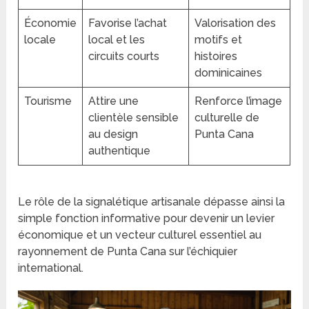
Économie
Favorise l’achat
Valorisation des
locale
local et les
motifs et
circuits courts
histoires
dominicaines
Tourisme
Attire une
Renforce l’image
clientèle sensible
culturelle de
au design
Punta Cana
authentique
Le rôle de la signalétique artisanale dépasse ainsi la
simple fonction informative pour devenir un levier
économique et un vecteur culturel essentiel au
rayonnement de Punta Cana sur l’échiquier
international.