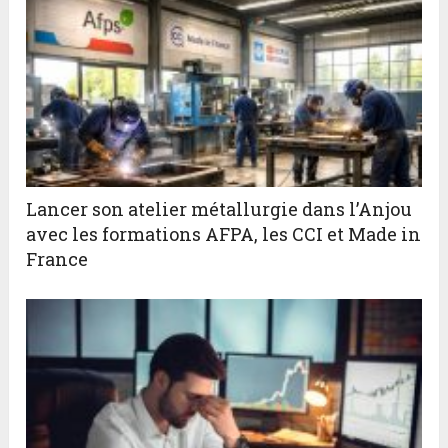
Lancer son atelier métallurgie dans l’Anjou
avec les formations AFPA, les CCI et Made in
France