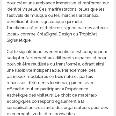
pour créer une ambiance immersive et renforcer leur
identité visuelle. Ces manifestations, telles que les
festivals de musique ou les marchés artisanaux,
bénéficient d’une signalétique qui mêle
fonctionnalité et esthétisme, signée par des acteurs
locaux comme CréaSignal Design ou Tropic’Art
Signalétique.
Cette signalétique événementielle est conçue pour
s’adapter facilement aux différents espaces et pour
pouvoir être réutilisée ou transformée, offrant ainsi
une flexibilité indispensable. Par exemple, des
panneaux modulaires en bois naturel, parfois
rehaussés d’éléments lumineux, guident avec
efficacité tout en participant à l’expérience
esthétique des visiteurs. Le choix de matériaux
écologiques correspond également à la
sensibilisation croissante des organisateurs pour des
événements verts et responsables.