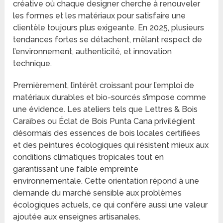
créative où chaque designer cherche à renouveler
les formes et les matériaux pour satisfaire une
clientèle toujours plus exigeante. En 2025, plusieurs
tendances fortes se détachent, mêlant respect de
l’environnement, authenticité, et innovation
technique.
Premièrement, l’intérêt croissant pour l’emploi de
matériaux durables et bio-sourcés s’impose comme
une évidence. Les ateliers tels que Lettres & Bois
Caraïbes ou Éclat de Bois Punta Cana privilégient
désormais des essences de bois locales certifiées
et des peintures écologiques qui résistent mieux aux
conditions climatiques tropicales tout en
garantissant une faible empreinte
environnementale. Cette orientation répond à une
demande du marché sensible aux problèmes
écologiques actuels, ce qui confère aussi une valeur
ajoutée aux enseignes artisanales.