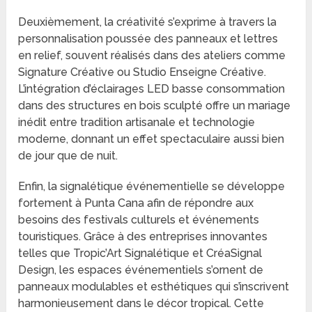
Deuxièmement, la créativité s’exprime à travers la
personnalisation poussée des panneaux et lettres
en relief, souvent réalisés dans des ateliers comme
Signature Créative ou Studio Enseigne Créative.
L’intégration d’éclairages LED basse consommation
dans des structures en bois sculpté offre un mariage
inédit entre tradition artisanale et technologie
moderne, donnant un effet spectaculaire aussi bien
de jour que de nuit.
Enfin, la signalétique événementielle se développe
fortement à Punta Cana afin de répondre aux
besoins des festivals culturels et événements
touristiques. Grâce à des entreprises innovantes
telles que Tropic’Art Signalétique et CréaSignal
Design, les espaces événementiels s’ornent de
panneaux modulables et esthétiques qui s’inscrivent
harmonieusement dans le décor tropical. Cette